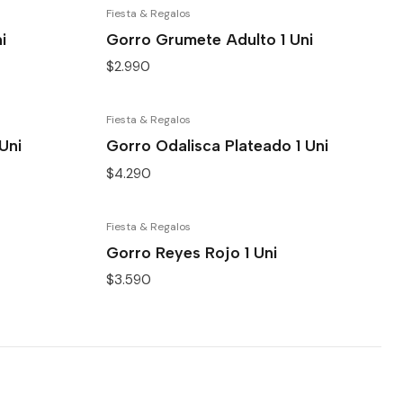
Fiesta & Regalos
i
Gorro Grumete Adulto 1 Uni
$2.990
Fiesta & Regalos
Uni
Gorro Odalisca Plateado 1 Uni
$4.290
Fiesta & Regalos
Gorro Reyes Rojo 1 Uni
$3.590