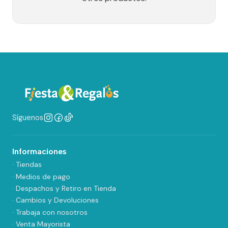
Síguenos
Informaciones
· Tiendas
· Medios de pago
· Despachos y Retiro en Tienda
· Cambios y Devoluciones
· Trabaja con nosotros
· Venta Mayorista