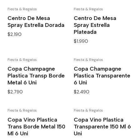
Fiesta & Regalos
Fiesta & Regalos
Centro De Mesa
Centro De Mesa
Spray Estrella Dorada
Spray Estrella
Plateada
$2.190
$1.990
Fiesta & Regalos
Fiesta & Regalos
Copa Champagne
Copa Champagne
Plastica Transp Borde
Plastica Transparente
Metal 6 Uni
6 Uni
$2.790
$2.490
Fiesta & Regalos
Fiesta & Regalos
Copa Vino Plastica
Copa Vino Plastica
Trans Borde Metal 150
Transparente 150 Ml 6
Ml 6 Uni
Uni