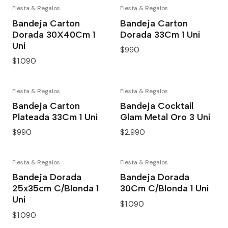
Fiesta & Regalos
Fiesta & Regalos
Bandeja Carton
Bandeja Carton
Dorada 30X40Cm 1
Dorada 33Cm 1 Uni
Uni
$990
$1.090
Fiesta & Regalos
Fiesta & Regalos
Bandeja Carton
Bandeja Cocktail
Plateada 33Cm 1 Uni
Glam Metal Oro 3 Uni
$990
$2.990
Fiesta & Regalos
Fiesta & Regalos
Bandeja Dorada
Bandeja Dorada
25x35cm C/Blonda 1
30Cm C/Blonda 1 Uni
Uni
$1.090
$1.090