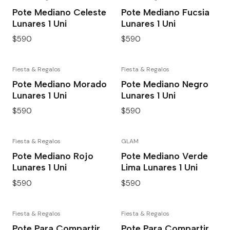
Pote Mediano Celeste
Pote Mediano Fucsia
Lunares 1 Uni
Lunares 1 Uni
$590
$590
Fiesta & Regalos
Fiesta & Regalos
Pote Mediano Morado
Pote Mediano Negro
Lunares 1 Uni
Lunares 1 Uni
$590
$590
Fiesta & Regalos
GLAM
Pote Mediano Rojo
Pote Mediano Verde
Lunares 1 Uni
Lima Lunares 1 Uni
$590
$590
Fiesta & Regalos
Fiesta & Regalos
Pote Para Compartir
Pote Para Compartir