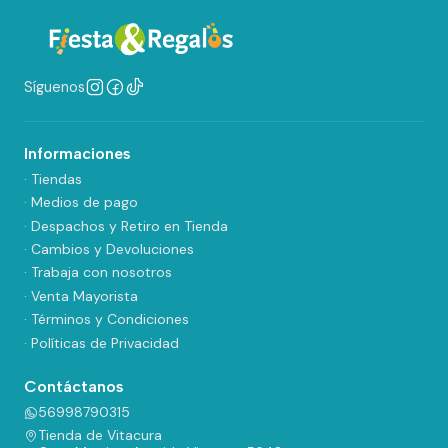
Síguenos
Informaciones
· Tiendas
· Medios de pago
· Despachos y Retiro en Tienda
· Cambios y Devoluciones
· Trabaja con nosotros
· Venta Mayorista
· Términos y Condiciones
· Políticas de Privacidad
Contáctanos
56998790315
Tienda de Vitacura