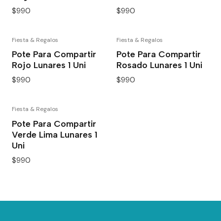
$990
$990
Fiesta & Regalos
Fiesta & Regalos
Pote Para Compartir
Pote Para Compartir
Rojo Lunares 1 Uni
Rosado Lunares 1 Uni
$990
$990
Fiesta & Regalos
Pote Para Compartir
Verde Lima Lunares 1
Uni
$990