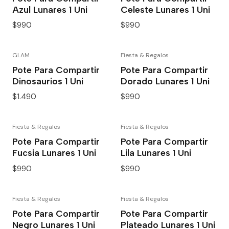
Azul Lunares 1 Uni
Celeste Lunares 1 Uni
$990
$990
GLAM
Fiesta & Regalos
Pote Para Compartir
Pote Para Compartir
Dinosaurios 1 Uni
Dorado Lunares 1 Uni
$1.490
$990
Fiesta & Regalos
Fiesta & Regalos
Pote Para Compartir
Pote Para Compartir
Fucsia Lunares 1 Uni
Lila Lunares 1 Uni
$990
$990
Fiesta & Regalos
Fiesta & Regalos
Pote Para Compartir
Pote Para Compartir
Negro Lunares 1 Uni
Plateado Lunares 1 Uni