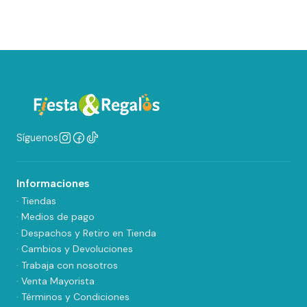
Síguenos
Informaciones
· Tiendas
· Medios de pago
· Despachos y Retiro en Tienda
· Cambios y Devoluciones
· Trabaja con nosotros
· Venta Mayorista
· Términos y Condiciones