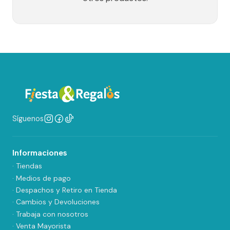
Síguenos
Informaciones
· Tiendas
· Medios de pago
· Despachos y Retiro en Tienda
· Cambios y Devoluciones
· Trabaja con nosotros
· Venta Mayorista