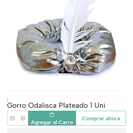
|
Gorro Odalisca Plateado 1 Uni
Comprar ahora
Cantidad
Agregar al Carro