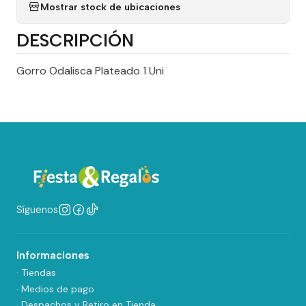
Mostrar stock de ubicaciones
DESCRIPCIÓN
Gorro Odalisca Plateado 1 Uni
Síguenos
Informaciones
· Tiendas
· Medios de pago
· Despachos y Retiro en Tienda