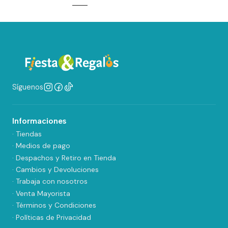
Síguenos
Informaciones
· Tiendas
· Medios de pago
· Despachos y Retiro en Tienda
· Cambios y Devoluciones
· Trabaja con nosotros
· Venta Mayorista
· Términos y Condiciones
· Políticas de Privacidad