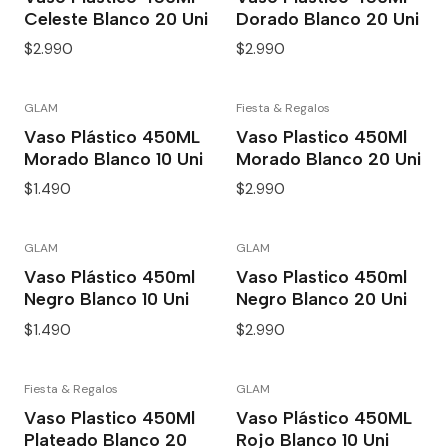
Celeste Blanco 20 Uni
Dorado Blanco 20 Uni
$2.990
$2.990
GLAM
Fiesta & Regalos
Vaso Plástico 450ML
Vaso Plastico 450Ml
Morado Blanco 10 Uni
Morado Blanco 20 Uni
$1.490
$2.990
GLAM
GLAM
Vaso Plástico 450ml
Vaso Plastico 450ml
Negro Blanco 10 Uni
Negro Blanco 20 Uni
$1.490
$2.990
Fiesta & Regalos
GLAM
Vaso Plastico 450Ml
Vaso Plástico 450ML
Plateado Blanco 20
Rojo Blanco 10 Uni