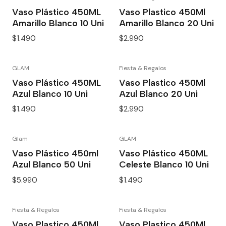
Vaso Plástico 450ML
Vaso Plastico 450Ml
Amarillo Blanco 10 Uni
Amarillo Blanco 20 Uni
$1.490
$2.990
GLAM
Fiesta & Regalos
Vaso Plástico 450ML
Vaso Plastico 450Ml
Azul Blanco 10 Uni
Azul Blanco 20 Uni
$1.490
$2.990
Glam
GLAM
Vaso Plástico 450ml
Vaso Plástico 450ML
Azul Blanco 50 Uni
Celeste Blanco 10 Uni
$5.990
$1.490
Fiesta & Regalos
Fiesta & Regalos
Vaso Plastico 450Ml
Vaso Plastico 450Ml