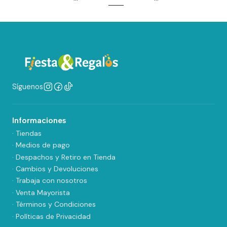
Síguenos
Informaciones
· Tiendas
· Medios de pago
· Despachos y Retiro en Tienda
· Cambios y Devoluciones
· Trabaja con nosotros
· Venta Mayorista
· Términos y Condiciones
· Políticas de Privacidad