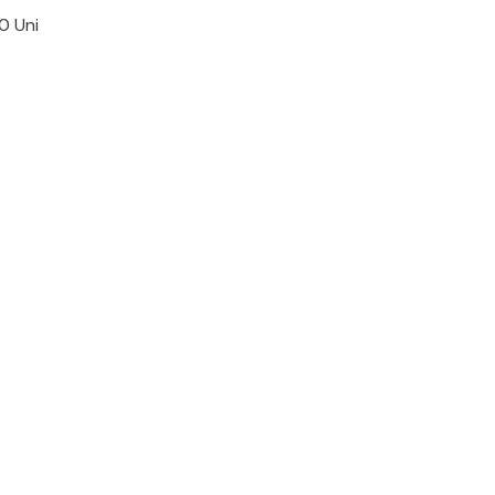
0 Uni