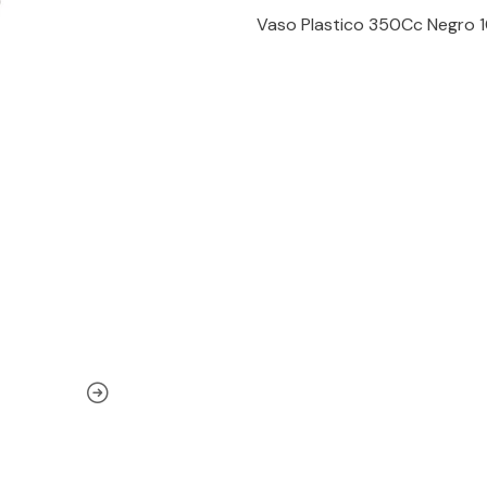
Vaso Plastico 350Cc Negro 1