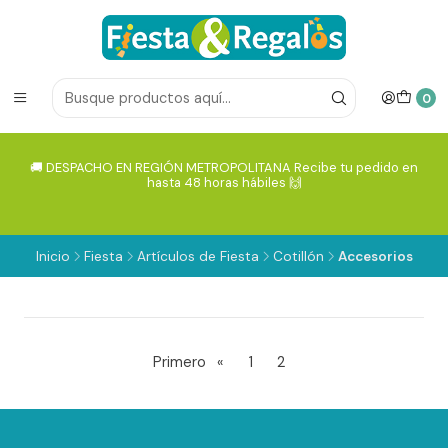
0
🚚 DESPACHO EN REGIÓN METROPOLITANA Recibe tu pedido en
hasta 48 horas hábiles 🙌
Inicio
Fiesta
Artículos de Fiesta
Cotillón
Accesorios
Primero
«
1
2