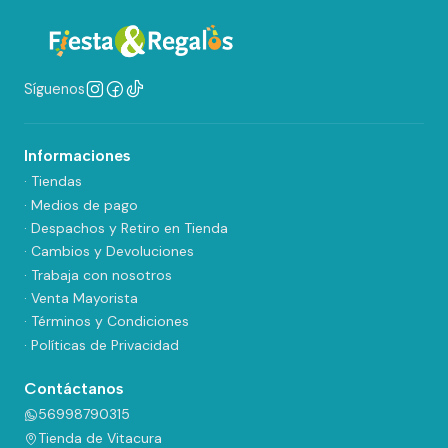
Síguenos
Informaciones
· Tiendas
· Medios de pago
· Despachos y Retiro en Tienda
· Cambios y Devoluciones
· Trabaja con nosotros
· Venta Mayorista
· Términos y Condiciones
· Políticas de Privacidad
Contáctanos
56998790315
Tienda de Vitacura