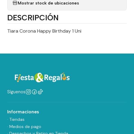
Mostrar stock de ubicaciones
DESCRIPCIÓN
Tiara Corona Happy Birthday 1 Uni
Síguenos
Informaciones
· Tiendas
· Medios de pago
· Despachos y Retiro en Tienda