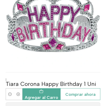
|
Tiara Corona Happy Birthday 1 Uni
Comprar ahora
Cantidad
Agregar al Carro