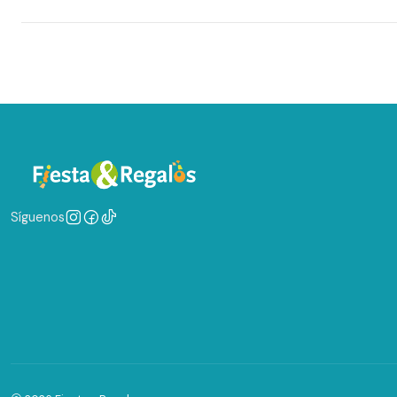
Síguenos