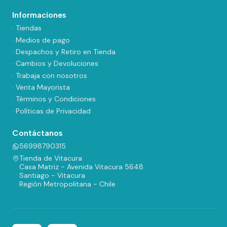
Informaciones
· Tiendas
· Medios de pago
· Despachos y Retiro en Tienda
· Cambios y Devoluciones
· Trabaja con nosotros
· Venta Mayorista
· Términos y Condiciones
· Políticas de Privacidad
Contáctanos
56998790315
Tienda de Vitacura
Casa Matriz - Avenida Vitacura 5648
Santiago - Vitacura
Región Metropolitana - Chile