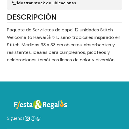
Mostrar stock de ubicaciones
DESCRIPCIÓN
Paquete de Servilletas de papel 12 unidades Stitch
Welcome to Hawai 🌺✨ Diseño tropicales inspirado en
Stitch. Medidas 33 x 33 cm abiertas, absorbentes y
resistentes, ideales para cumpleaños, picoteos y
celebraciones temáticas llenas de color y diversión.
Síguenos