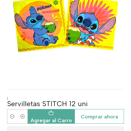
|
Servilletas STITCH 12 uni
Comprar ahora
Cantidad
Agregar al Carro