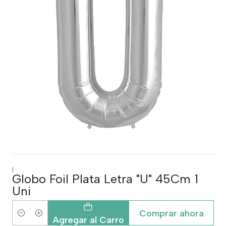
|
Globo Foil Plata Letra "U" 45Cm 1
Uni
Comprar ahora
Cantidad
Agregar al Carro