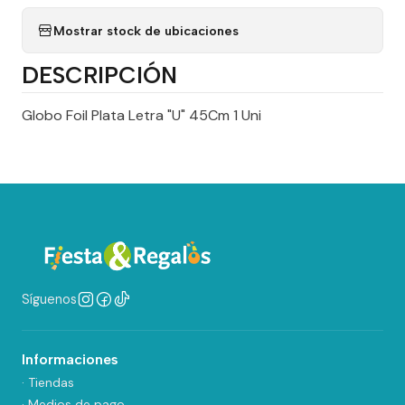
Mostrar stock de ubicaciones
DESCRIPCIÓN
Globo Foil Plata Letra "U" 45Cm 1 Uni
Síguenos
Informaciones
· Tiendas
· Medios de pago