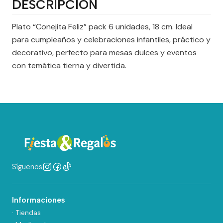
DESCRIPCIÓN
Plato “Conejita Feliz” pack 6 unidades, 18 cm. Ideal
para cumpleaños y celebraciones infantiles, práctico y
decorativo, perfecto para mesas dulces y eventos
con temática tierna y divertida.
Síguenos
Informaciones
· Tiendas