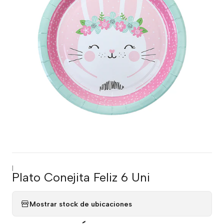
|
Plato Conejita Feliz 6 Uni
Mostrar stock de ubicaciones