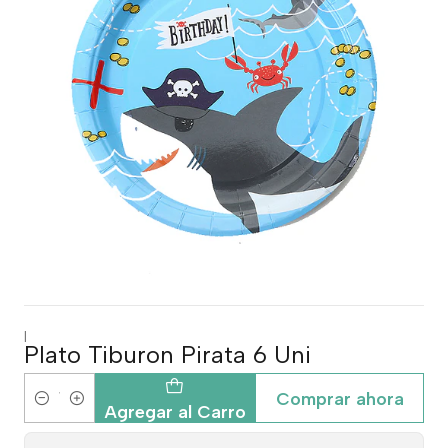
|
Plato Tiburon Pirata 6 Uni
Comprar ahora
Cantidad
Agregar al Carro