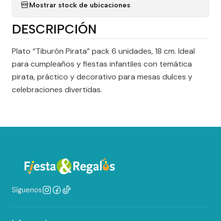
Mostrar stock de ubicaciones
DESCRIPCIÓN
Plato “Tiburón Pirata” pack 6 unidades, 18 cm. Ideal
para cumpleaños y fiestas infantiles con temática
pirata, práctico y decorativo para mesas dulces y
celebraciones divertidas.
Síguenos