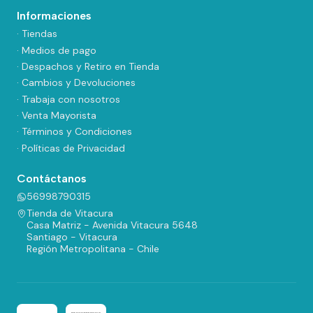
Informaciones
· Tiendas
· Medios de pago
· Despachos y Retiro en Tienda
· Cambios y Devoluciones
· Trabaja con nosotros
· Venta Mayorista
· Términos y Condiciones
· Políticas de Privacidad
Contáctanos
56998790315
Tienda de Vitacura
Casa Matriz - Avenida Vitacura 5648
Santiago - Vitacura
Región Metropolitana - Chile