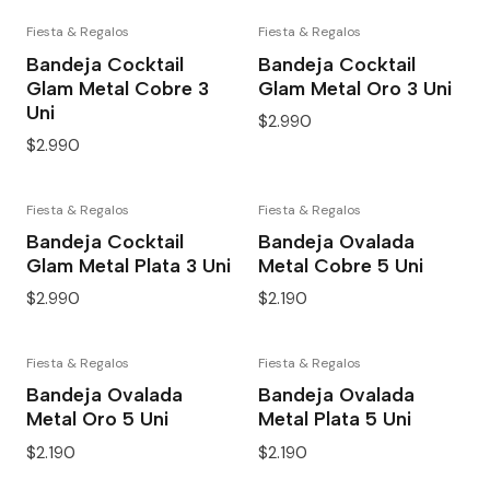
Fiesta & Regalos
Fiesta & Regalos
Bandeja Cocktail
Bandeja Cocktail
Glam Metal Cobre 3
Glam Metal Oro 3 Uni
Uni
$2.990
$2.990
Fiesta & Regalos
Fiesta & Regalos
Bandeja Cocktail
Bandeja Ovalada
Glam Metal Plata 3 Uni
Metal Cobre 5 Uni
$2.990
$2.190
Fiesta & Regalos
Fiesta & Regalos
Bandeja Ovalada
Bandeja Ovalada
Metal Oro 5 Uni
Metal Plata 5 Uni
$2.190
$2.190