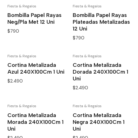
Fiesta & Regalos
Fiesta & Regalos
Bombilla Papel Rayas
Bombilla Papel Rayas
Neg/Pla Met 12 Uni
Plateadas Metalizadas
12 Uni
$790
$790
Fiesta & Regalos
Fiesta & Regalos
Cortina Metalizada
Cortina Metalizada
Azul 240X100Cm 1 Uni
Dorada 240X100Cm 1
Uni
$2.490
$2.490
Fiesta & Regalos
Fiesta & Regalos
Cortina Metalizada
Cortina Metalizada
Morada 240X100Cm 1
Negra 240X100Cm 1
Uni
Uni
$2.490
$2.490