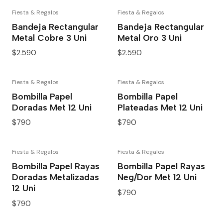
Fiesta & Regalos
Fiesta & Regalos
Bandeja Rectangular
Bandeja Rectangular
Metal Cobre 3 Uni
Metal Oro 3 Uni
$2.590
$2.590
Fiesta & Regalos
Fiesta & Regalos
Bombilla Papel
Bombilla Papel
Doradas Met 12 Uni
Plateadas Met 12 Uni
$790
$790
Fiesta & Regalos
Fiesta & Regalos
Bombilla Papel Rayas
Bombilla Papel Rayas
Doradas Metalizadas
Neg/Dor Met 12 Uni
12 Uni
$790
$790