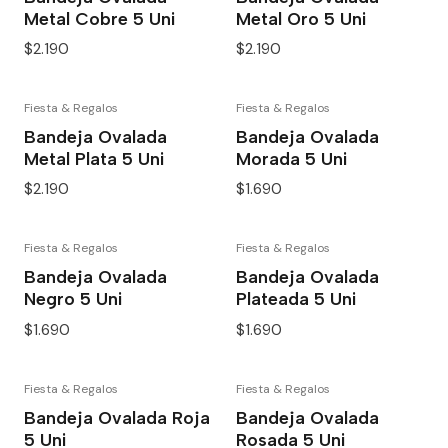
Metal Cobre 5 Uni
Metal Oro 5 Uni
$2.190
$2.190
Fiesta & Regalos
Fiesta & Regalos
Bandeja Ovalada
Bandeja Ovalada
Metal Plata 5 Uni
Morada 5 Uni
$2.190
$1.690
Fiesta & Regalos
Fiesta & Regalos
Bandeja Ovalada
Bandeja Ovalada
Negro 5 Uni
Plateada 5 Uni
$1.690
$1.690
Fiesta & Regalos
Fiesta & Regalos
Bandeja Ovalada Roja
Bandeja Ovalada
5 Uni
Rosada 5 Uni