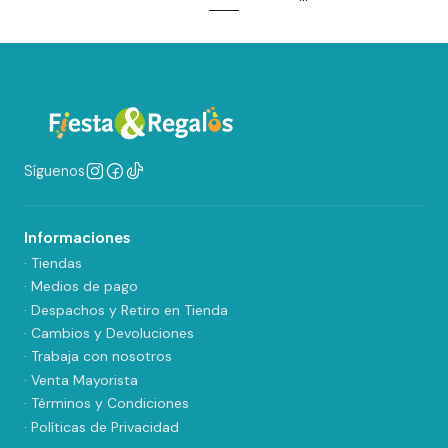
Síguenos
Informaciones
· Tiendas
· Medios de pago
· Despachos y Retiro en Tienda
· Cambios y Devoluciones
· Trabaja con nosotros
· Venta Mayorista
· Términos y Condiciones
· Políticas de Privacidad