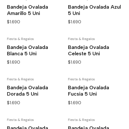
Bandeja Ovalada
Bandeja Ovalada Azul
Amarillo 5 Uni
5 Uni
$1.690
$1.690
Fiesta & Regalos
Fiesta & Regalos
Bandeja Ovalada
Bandeja Ovalada
Blanca 5 Uni
Celeste 5 Uni
$1.690
$1.690
Fiesta & Regalos
Fiesta & Regalos
Bandeja Ovalada
Bandeja Ovalada
Dorada 5 Uni
Fucsia 5 Uni
$1.690
$1.690
Fiesta & Regalos
Fiesta & Regalos
Bandeja Ovalada
Bandeja Ovalada