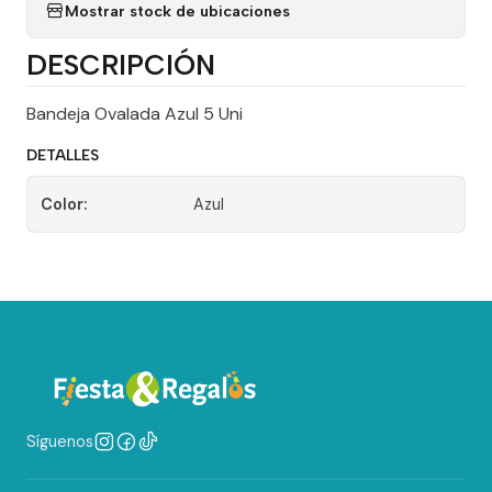
Mostrar stock de ubicaciones
DESCRIPCIÓN
Bandeja Ovalada Azul 5 Uni
DETALLES
Color:
Azul
Síguenos