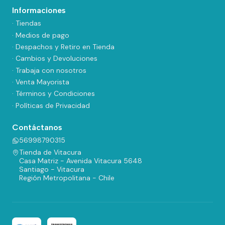
Informaciones
· Tiendas
· Medios de pago
· Despachos y Retiro en Tienda
· Cambios y Devoluciones
· Trabaja con nosotros
· Venta Mayorista
· Términos y Condiciones
· Políticas de Privacidad
Contáctanos
56998790315
Tienda de Vitacura
Casa Matriz - Avenida Vitacura 5648
Santiago - Vitacura
Región Metropolitana - Chile