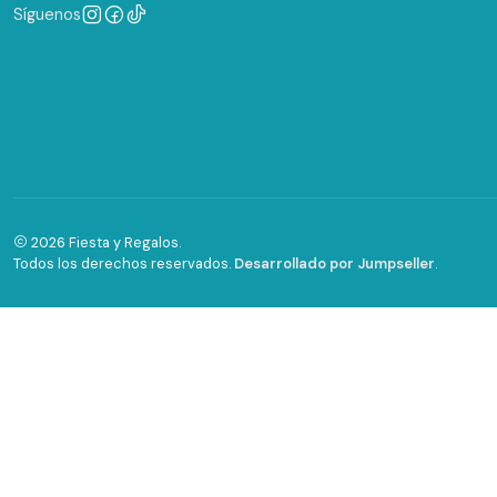
Síguenos
2026 Fiesta y Regalos.
Todos los derechos reservados.
Desarrollado por Jumpseller
.