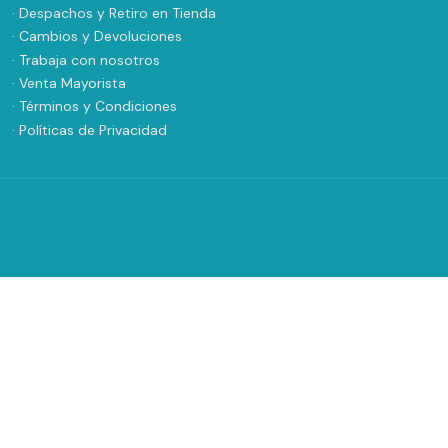
· Despachos y Retiro en Tienda
· Cambios y Devoluciones
· Trabaja con nosotros
· Venta Mayorista
· Términos y Condiciones
· Políticas de Privacidad