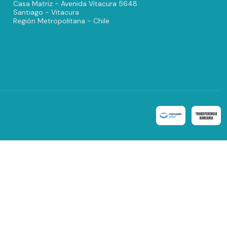
Casa Matriz - Avenida Vitacura 5648
Santiago - Vitacura
Región Metropolitana - Chile