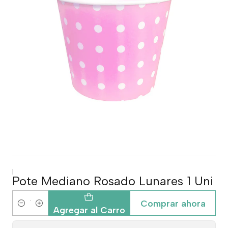
|
Pote Mediano Rosado Lunares 1 Uni
Comprar ahora
Cantidad
Agregar al Carro