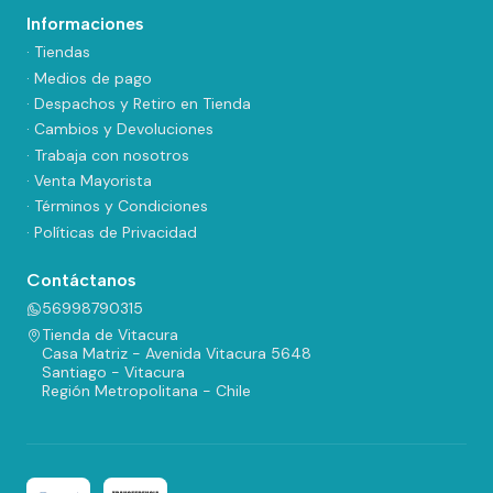
Informaciones
· Tiendas
· Medios de pago
· Despachos y Retiro en Tienda
· Cambios y Devoluciones
· Trabaja con nosotros
· Venta Mayorista
· Términos y Condiciones
· Políticas de Privacidad
Contáctanos
56998790315
Tienda de Vitacura
Casa Matriz - Avenida Vitacura 5648
Santiago - Vitacura
Región Metropolitana - Chile