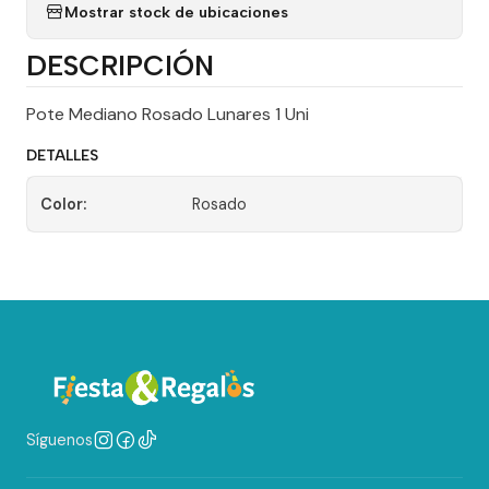
Mostrar stock de ubicaciones
DESCRIPCIÓN
Pote Mediano Rosado Lunares 1 Uni
DETALLES
Color:
Rosado
Síguenos