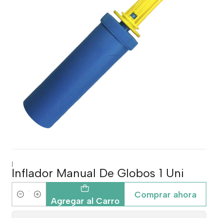
|
Inflador Manual De Globos 1 Uni
Comprar ahora
Cantidad
Agregar al Carro