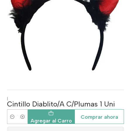
|
Cintillo Diablito/A C/Plumas 1 Uni
Comprar ahora
Cantidad
Agregar al Carro