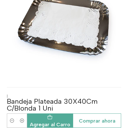
|
Bandeja Plateada 30X40Cm
C/Blonda 1 Uni
Comprar ahora
Cantidad
Agregar al Carro