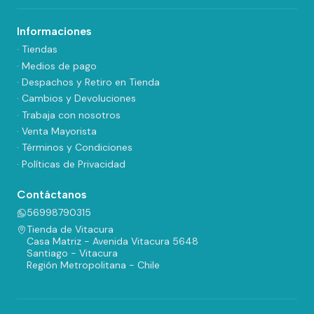
Informaciones
· Tiendas
· Medios de pago
· Despachos y Retiro en Tienda
· Cambios y Devoluciones
· Trabaja con nosotros
· Venta Mayorista
· Términos y Condiciones
· Políticas de Privacidad
Contáctanos
56998790315
Tienda de Vitacura
Casa Matriz - Avenida Vitacura 5648
Santiago - Vitacura
Región Metropolitana - Chile