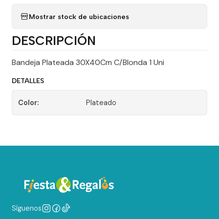
Mostrar stock de ubicaciones
DESCRIPCIÓN
Bandeja Plateada 30X40Cm C/Blonda 1 Uni
DETALLES
Color:
Plateado
Síguenos