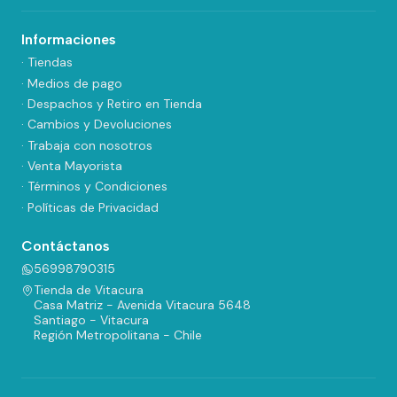
Informaciones
· Tiendas
· Medios de pago
· Despachos y Retiro en Tienda
· Cambios y Devoluciones
· Trabaja con nosotros
· Venta Mayorista
· Términos y Condiciones
· Políticas de Privacidad
Contáctanos
56998790315
Tienda de Vitacura
Casa Matriz - Avenida Vitacura 5648
Santiago - Vitacura
Región Metropolitana - Chile