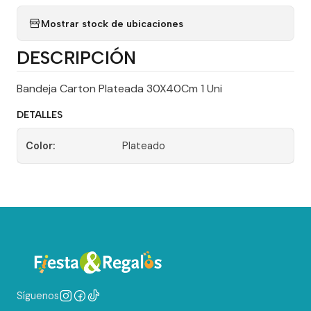
Mostrar stock de ubicaciones
DESCRIPCIÓN
Bandeja Carton Plateada 30X40Cm 1 Uni
DETALLES
Color:
Plateado
Síguenos