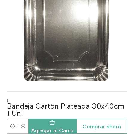
|
Bandeja Cartón Plateada 30x40cm
1 Uni
Comprar ahora
Cantidad
Agregar al Carro