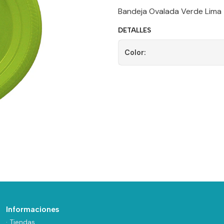
Bandeja Ovalada Verde Lima 
DETALLES
Color:
Informaciones
· Tiendas