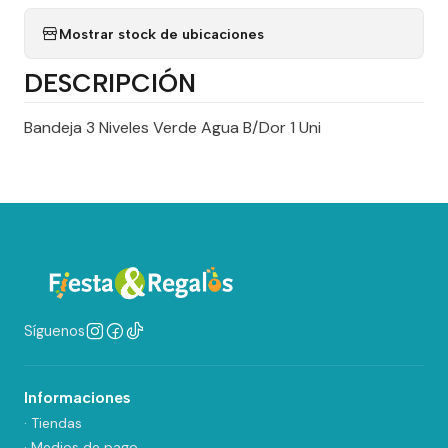
Mostrar stock de ubicaciones
DESCRIPCIÓN
Bandeja 3 Niveles Verde Agua B/Dor 1 Uni
Síguenos
Informaciones
· Tiendas
· Medios de pago