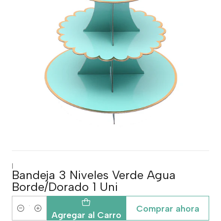
|
Bandeja 3 Niveles Verde Agua
Borde/Dorado 1 Uni
Comprar ahora
Cantidad
Agregar al Carro