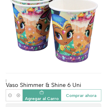
|
Vaso Shimmer & Shine 6 Uni
Comprar ahora
Cantidad
Agregar al Carro