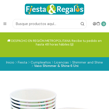
0
🚚 DESPACHO EN REGIÓN METROPOLITANA Recibe tu pedido en
hasta 48 horas hábiles 🙌
Inicio
Fiesta
Cumpleaños
Licencias
Shimmer and Shine
Vaso Shimmer & Shine 6 Uni