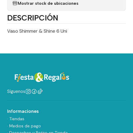
Mostrar stock de ubicaciones
DESCRIPCIÓN
Vaso Shimmer & Shine 6 Uni
Síguenos
Informaciones
· Tiendas
· Medios de pago
· Despachos y Retiro en Tienda