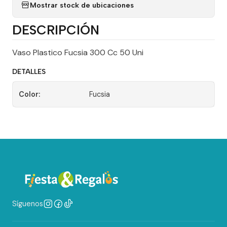
Mostrar stock de ubicaciones
DESCRIPCIÓN
Vaso Plastico Fucsia 300 Cc 50 Uni
DETALLES
Color:
Fucsia
Síguenos