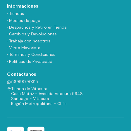
Informaciones
· Tiendas
· Medios de pago
· Despachos y Retiro en Tienda
· Cambios y Devoluciones
· Trabaja con nosotros
· Venta Mayorista
· Términos y Condiciones
· Políticas de Privacidad
Contáctanos
56998790315
Tienda de Vitacura
Casa Matriz - Avenida Vitacura 5648
Santiago - Vitacura
Región Metropolitana - Chile