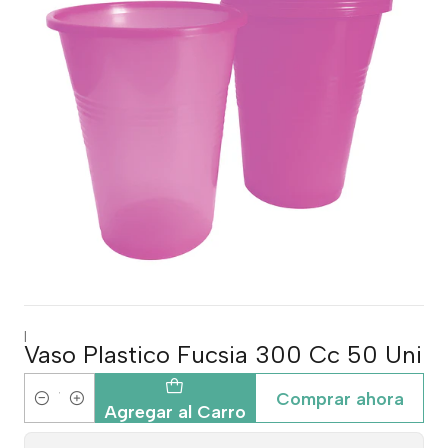
|
Vaso Plastico Fucsia 300 Cc 50 Uni
Comprar ahora
Cantidad
Agregar al Carro