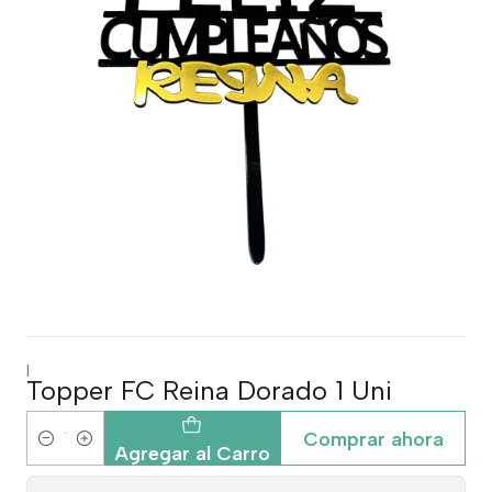
|
Topper FC Reina Dorado 1 Uni
Comprar ahora
Cantidad
Agregar al Carro