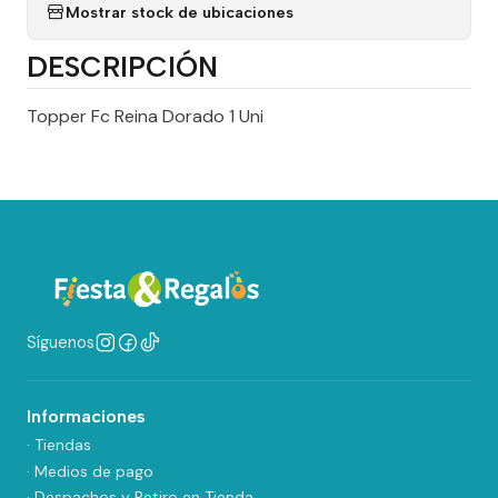
Mostrar stock de ubicaciones
DESCRIPCIÓN
Topper Fc Reina Dorado 1 Uni
Síguenos
Informaciones
· Tiendas
· Medios de pago
· Despachos y Retiro en Tienda