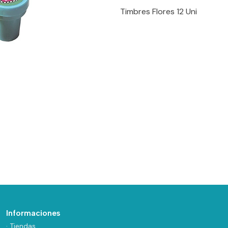
Timbres Flores 12 Uni
Informaciones
· Tiendas