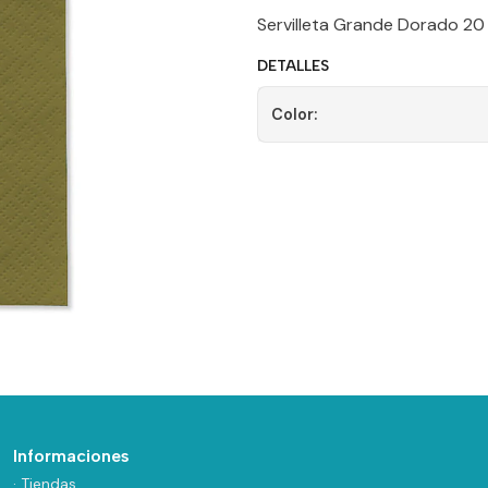
Servilleta Grande Dorado 20
DETALLES
Color:
Informaciones
· Tiendas