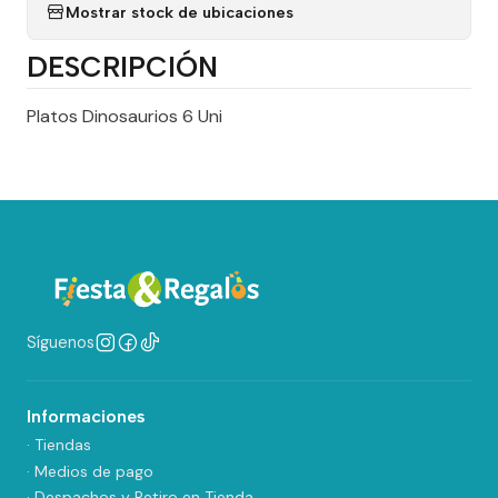
Mostrar stock de ubicaciones
DESCRIPCIÓN
Platos Dinosaurios 6 Uni
Síguenos
Informaciones
· Tiendas
· Medios de pago
· Despachos y Retiro en Tienda