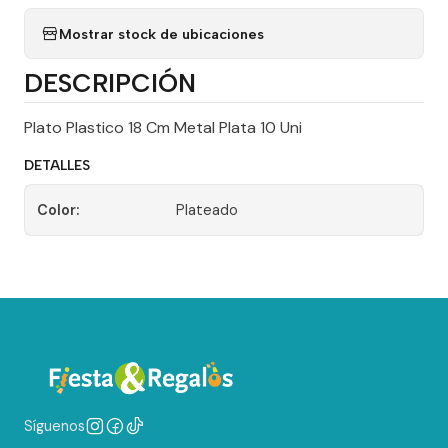
Mostrar stock de ubicaciones
DESCRIPCIÓN
Plato Plastico 18 Cm Metal Plata 10 Uni
DETALLES
Color:
Plateado
Síguenos