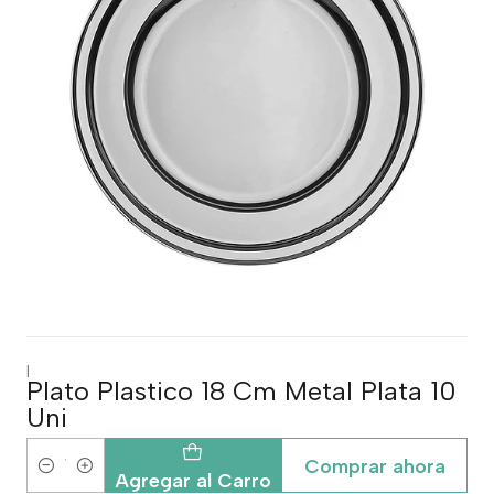
|
Plato Plastico 18 Cm Metal Plata 10
Uni
Comprar ahora
Cantidad
Agregar al Carro