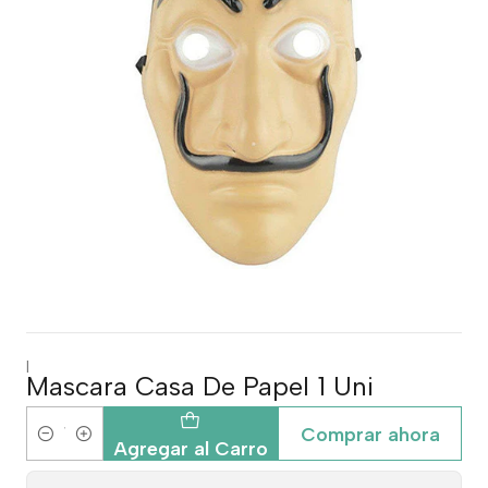
|
Mascara Casa De Papel 1 Uni
Comprar ahora
Cantidad
Agregar al Carro