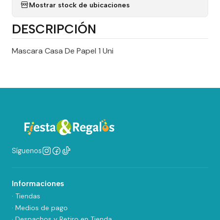
Mostrar stock de ubicaciones
DESCRIPCIÓN
Mascara Casa De Papel 1 Uni
Síguenos
Informaciones
· Tiendas
· Medios de pago
· Despachos y Retiro en Tienda