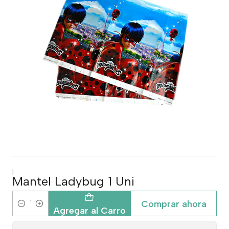
|
Mantel Ladybug 1 Uni
Comprar ahora
Cantidad
Agregar al Carro