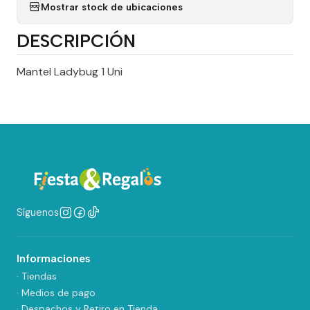
Mostrar stock de ubicaciones
DESCRIPCIÓN
Mantel Ladybug 1 Uni
Síguenos
Informaciones
· Tiendas
· Medios de pago
· Despachos y Retiro en Tienda