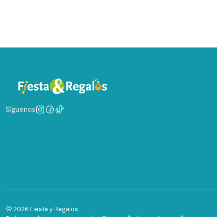
Síguenos
2026 Fiesta y Regalos.