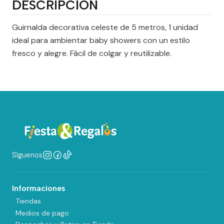
DESCRIPCIÓN
Guirnalda decorativa celeste de 5 metros, 1 unidad
ideal para ambientar baby showers con un estilo
fresco y alegre. Fácil de colgar y reutilizable.
Síguenos
Informaciones
· Tiendas
· Medios de pago