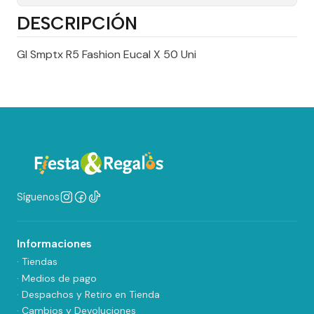
DESCRIPCIÓN
Gl Smptx R5 Fashion Eucal X 50 Uni
Síguenos
Informaciones
· Tiendas
· Medios de pago
· Despachos y Retiro en Tienda
· Cambios y Devoluciones