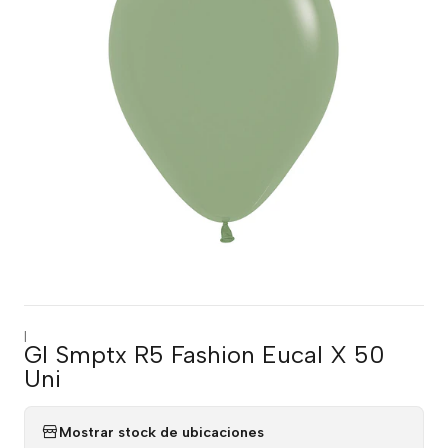
|
Gl Smptx R5 Fashion Eucal X 50
Uni
Mostrar stock de ubicaciones