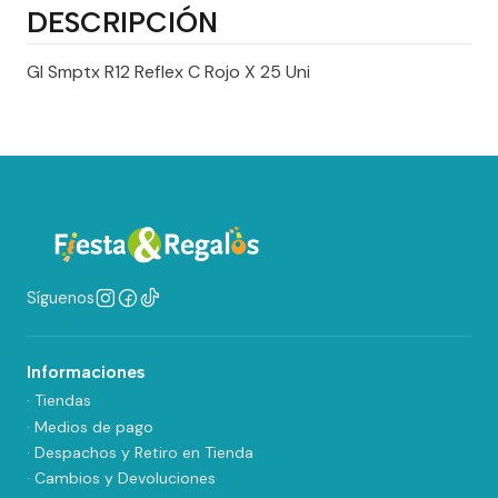
DESCRIPCIÓN
Gl Smptx R12 Reflex C Rojo X 25 Uni
Síguenos
Informaciones
· Tiendas
· Medios de pago
· Despachos y Retiro en Tienda
· Cambios y Devoluciones