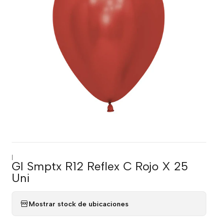
|
Gl Smptx R12 Reflex C Rojo X 25
Uni
Mostrar stock de ubicaciones