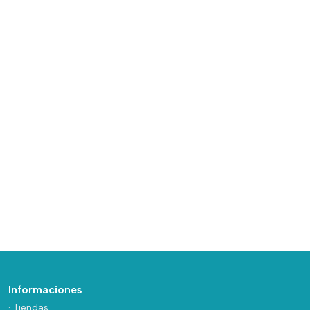
Informaciones
· Tiendas