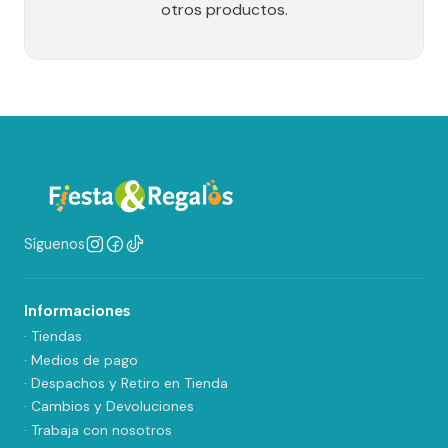
otros productos.
Síguenos
Informaciones
· Tiendas
· Medios de pago
· Despachos y Retiro en Tienda
· Cambios y Devoluciones
· Trabaja con nosotros