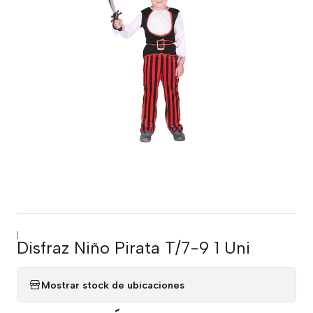
|
Disfraz Niño Pirata T/7-9 1 Uni
Mostrar stock de ubicaciones