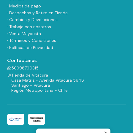
· Medios de pago
· Despachos y Retiro en Tienda
· Cambios y Devoluciones
· Trabaja con nosotros
· Venta Mayorista
· Términos y Condiciones
· Políticas de Privacidad
Contáctanos
56998790315
Tienda de Vitacura
Casa Matriz - Avenida Vitacura 5648
Santiago - Vitacura
Región Metropolitana - Chile