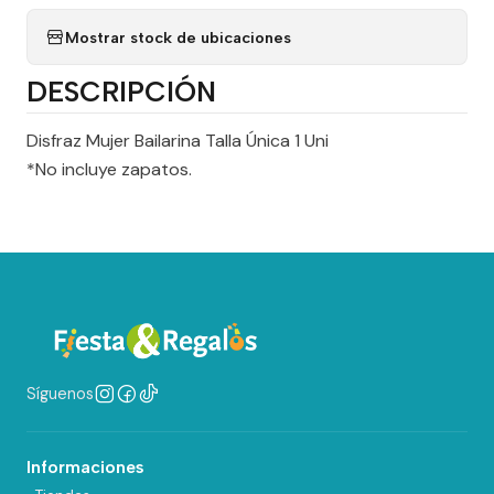
Mostrar stock de ubicaciones
DESCRIPCIÓN
Disfraz Mujer Bailarina Talla Única 1 Uni
*No incluye zapatos.
Síguenos
Informaciones