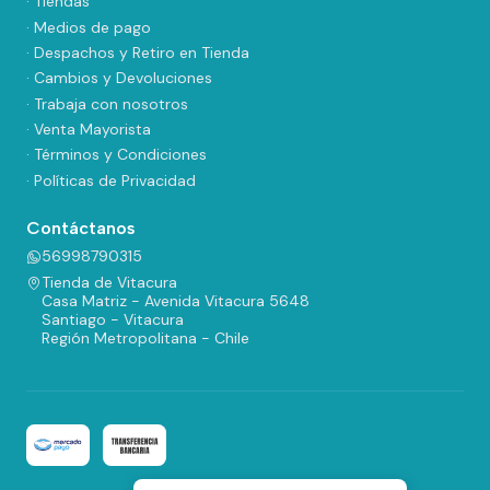
· Tiendas
· Medios de pago
· Despachos y Retiro en Tienda
· Cambios y Devoluciones
· Trabaja con nosotros
· Venta Mayorista
· Términos y Condiciones
· Políticas de Privacidad
Contáctanos
56998790315
Tienda de Vitacura
Casa Matriz - Avenida Vitacura 5648
Santiago - Vitacura
Región Metropolitana - Chile