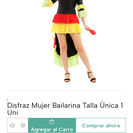
|
Disfraz Mujer Bailarina Talla Única 1
Uni
Comprar ahora
Cantidad
Agregar al Carro