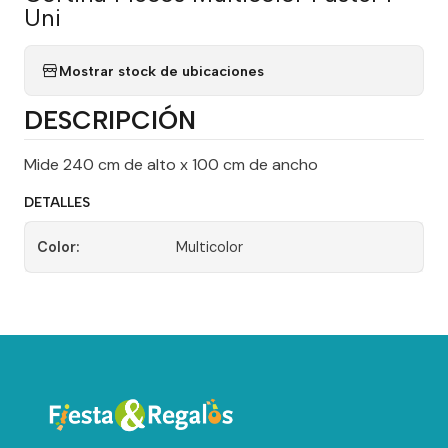
Uni
Mostrar stock de ubicaciones
DESCRIPCIÓN
Mide 240 cm de alto x 100 cm de ancho
DETALLES
Color:
Multicolor