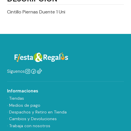
Cintillo Piernas Duente 1 Uni
Síguenos
Informaciones
· Tiendas
· Medios de pago
· Despachos y Retiro en Tienda
· Cambios y Devoluciones
· Trabaja con nosotros