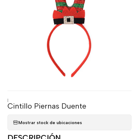
|
Cintillo Piernas Duente
Mostrar stock de ubicaciones
DESCRIPCIÓN