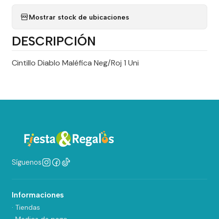
Mostrar stock de ubicaciones
DESCRIPCIÓN
Cintillo Diablo Maléfica Neg/Roj 1 Uni
Síguenos
Informaciones
· Tiendas
· Medios de pago