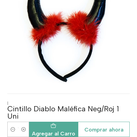
|
Cintillo Diablo Maléfica Neg/Roj 1
Uni
Comprar ahora
Cantidad
Agregar al Carro