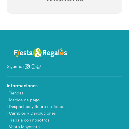
Síguenos
Informaciones
· Tiendas
· Medios de pago
· Despachos y Retiro en Tienda
· Cambios y Devoluciones
· Trabaja con nosotros
· Venta Mayorista